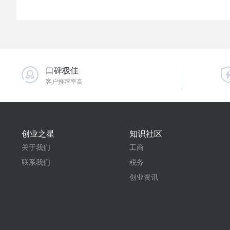
口碑极佳
客户推荐率高
创业之星
知识社区
关于我们
工商
联系我们
税务
创业资讯