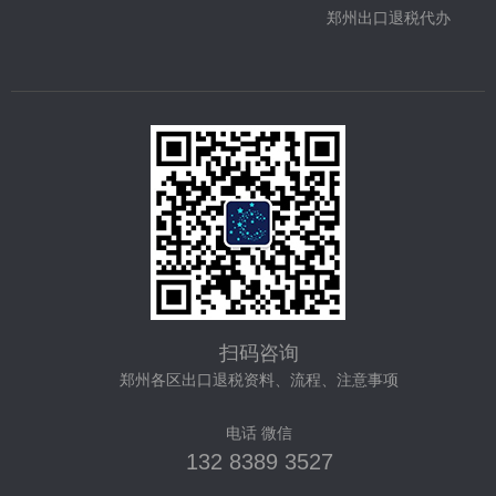
郑州出口退税代办
扫码咨询
郑州各区出口退税资料、流程、注意事项
电话 微信
132 8389 3527