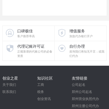
口碑极佳
增值服务
客户推荐率高
加急代办银行开户
代理记账许可证
自行办理
正规靠谱的代账公司的必备
咨询我们将知无不言；或我
资质
们代办
创业之星
知识社区
友情链接
关于我们
工商
公司起名
联系我们
税务
郑州公司起名
创业资讯
郑州营业执照代办
郑州注册公司代办